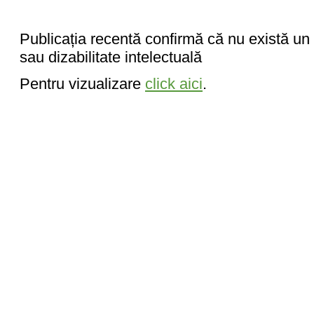
Publicația recentă confirmă că nu există u
sau dizabilitate intelectuală
Pentru vizualizare
click aici
.