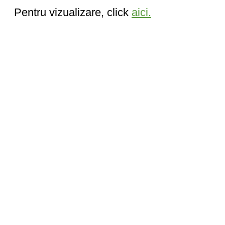
Pentru vizualizare, click
aici.