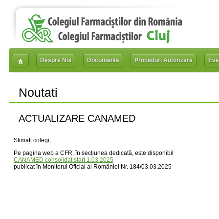
Despre Noi
Documente
Proceduri Autorizare
Eve
Noutati
ACTUALIZARE CANAMED
Stimați colegi,
Pe pagina web a CFR, în secțiunea dedicată, este disponibil
CANAMED consolidat start 1.03.2025
publicat în Monitorul Oficial al României Nr. 184/03.03.2025